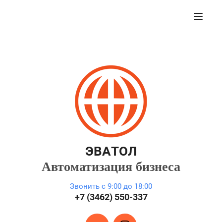
ЭВАТОЛ
Автоматизация бизнеса
Звонить с 9:00 до 18:00
+7 (3462) 550-337