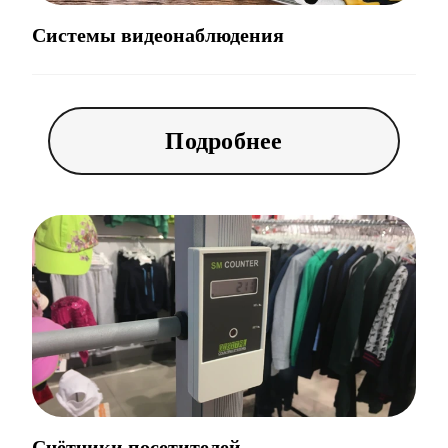
Системы видеонаблюдения
Подробнее
Счётчики посетителей