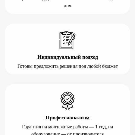
дня
Индивидуальный подход
Готовы предложить решения под любой бюджет
Профессионализм
Гарантия на монтажные работы — 1 год, на
оборудование — от производителя