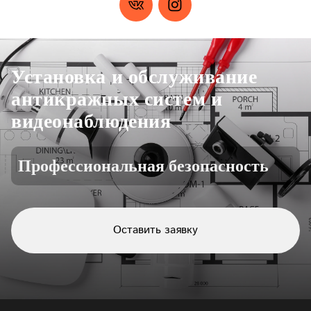
Установка и обслуживание
антикражных систем и
видеонаблюдения
Профессиональная безопасность
Оставить заявку