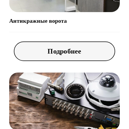
Антикражные ворота
Подробнее