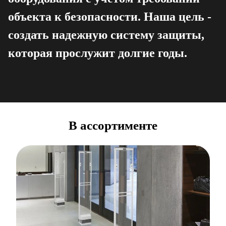
объекта к безопасности. Наша цель -
создать надежную систему защиты,
которая прослужит долгие годы.
В ассортименте