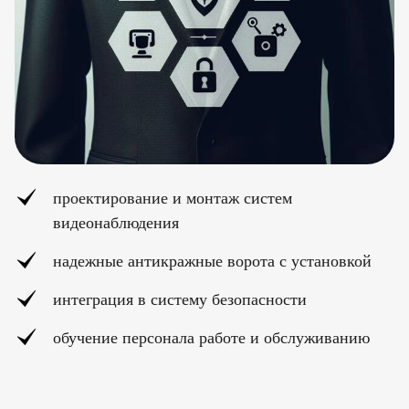
проектирование и монтаж систем
видеонаблюдения
надежные антикражные ворота с установкой
интеграция в систему безопасности
обучение персонала работе и обслуживанию