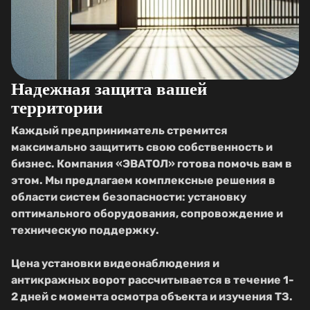
Надежная защита вашей
территории
Каждый предприниматель стремится
максимально защитить свою собственность и
бизнес. Компания «ЭВАТОЛ» готова помочь вам в
этом. Мы предлагаем комплексные решения в
области систем безопасности: установку
оптимального оборудования, сопровождение и
техническую поддержку.
Цена установки видеонаблюдения и
антикражных ворот рассчитывается в течение 1-
2 дней с момента осмотра объекта и изучения ТЗ.