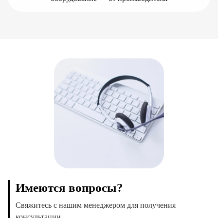
Имеются вопросы?
Свяжитесь с нашим менеджером для получения
консультации