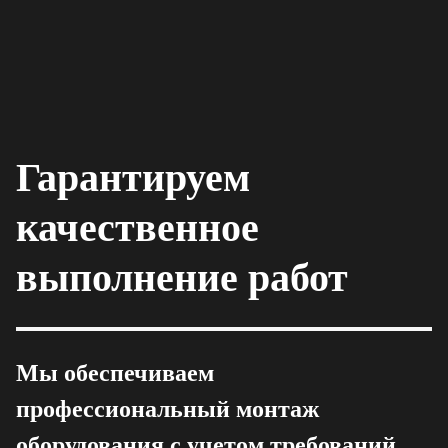
Гарантируем
качественное
выполнение работ
Мы обеспечиваем
профессиональный монтаж
оборудования с учетом требований